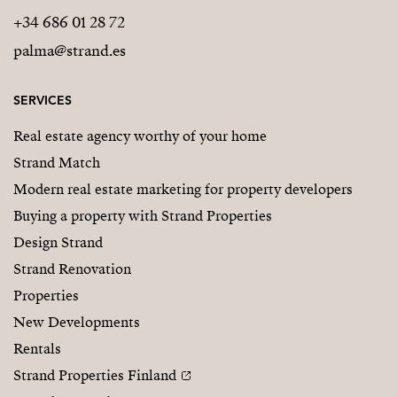
+34 686 01 28 72
palma@strand.es
SERVICES
Real estate agency worthy of your home
Strand Match
Modern real estate marketing for property developers
Buying a property with Strand Properties
Design Strand
Strand Renovation
Properties
New Developments
Rentals
Strand Properties Finland