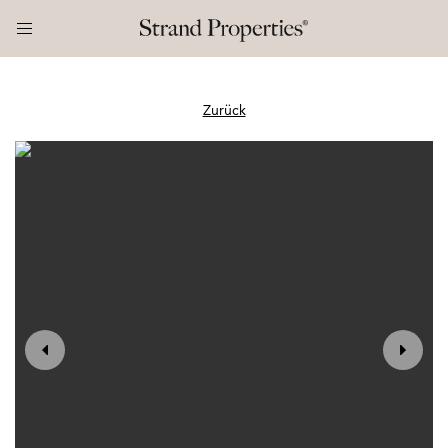
Zurück