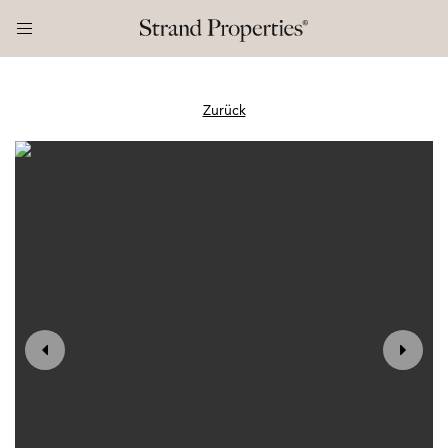
Zurück