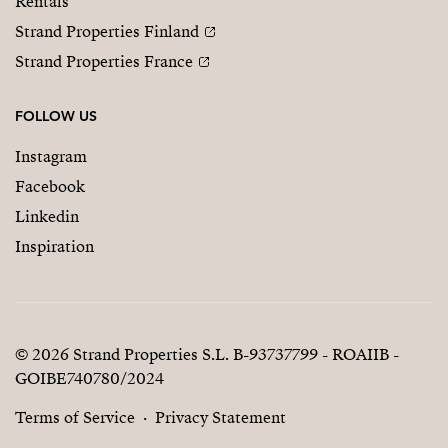
Rentals
Strand Properties Finland
Strand Properties France
FOLLOW US
Instagram
Facebook
Linkedin
Inspiration
© 2026 Strand Properties S.L. B-93737799 - ROAIIB -
GOIBE740780/2024
Terms of Service
Privacy Statement