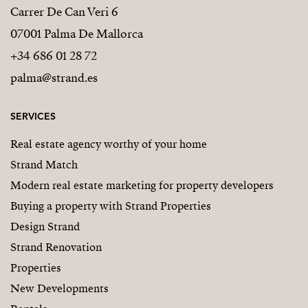
Carrer De Can Veri 6
07001 Palma De Mallorca
+34 686 01 28 72
palma@strand.es
SERVICES
Real estate agency worthy of your home
Strand Match
Modern real estate marketing for property developers
Buying a property with Strand Properties
Design Strand
Strand Renovation
Properties
New Developments