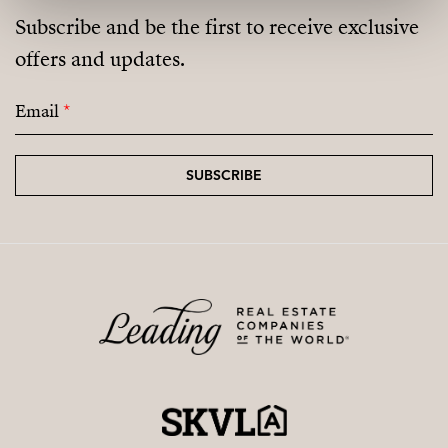
Subscribe and be the first to receive exclusive
offers and updates.
Email
*
SUBSCRIBE