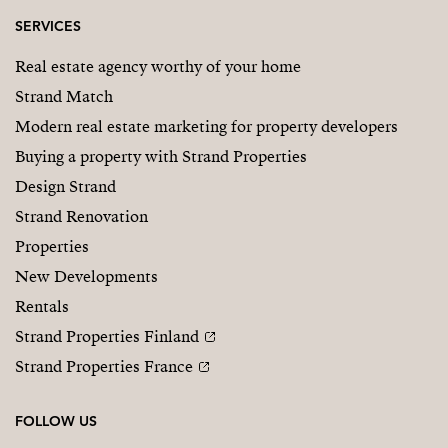
SERVICES
Real estate agency worthy of your home
Strand Match
Modern real estate marketing for property developers
Buying a property with Strand Properties
Design Strand
Strand Renovation
Properties
New Developments
Rentals
Strand Properties Finland
Strand Properties France
FOLLOW US