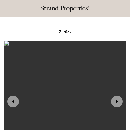
Zurück