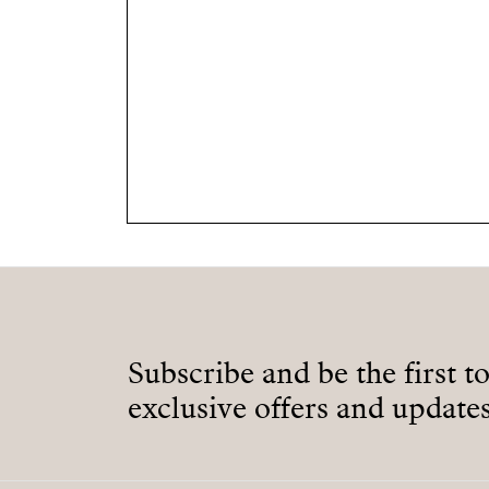
Subscribe and be the first t
exclusive offers and updates