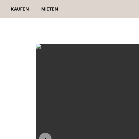
KAUFEN
MIETEN