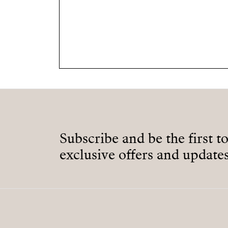
Subscribe and be the first t
exclusive offers and updates