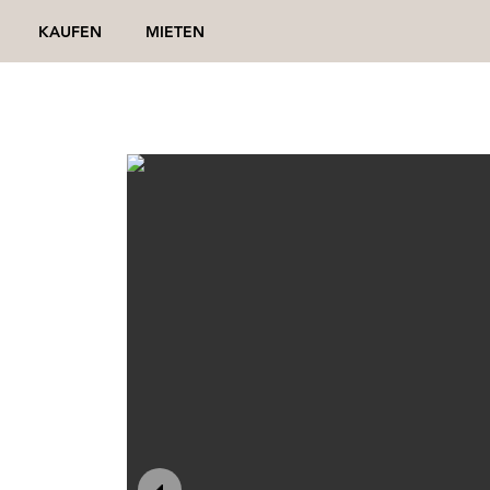
KAUFEN
MIETEN