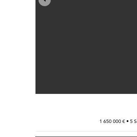
1 650 000 € • 5 