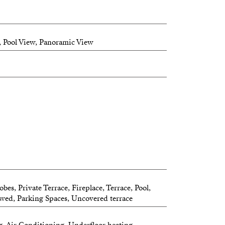
 Pool View, Panoramic View
es, Private Terrace, Fireplace, Terrace, Pool,
lowed, Parking Spaces, Uncovered terrace