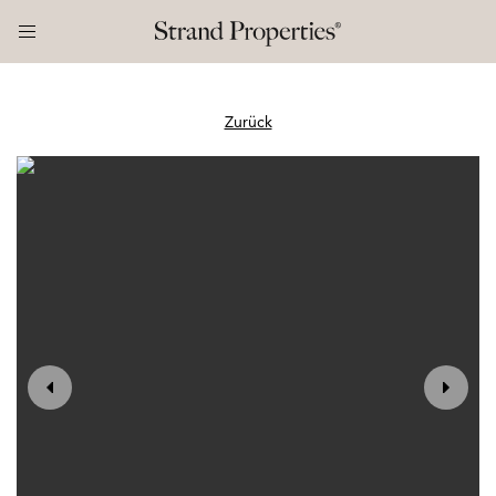
Zurück