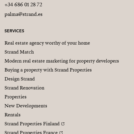
+34 686 01 28 72
palma@strand.es
SERVICES
Real estate agency worthy of your home
Strand Match
Modern real estate marketing for property developers
Buying a property with Strand Properties
Design Strand
Strand Renovation
Properties
New Developments
Rentals
Strand Properties Finland
Strand Properties France