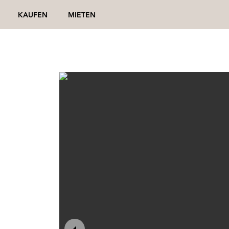
KAUFEN
MIETEN