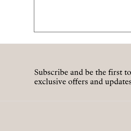
Subscribe and be the first t
exclusive offers and updates