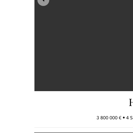
3 800 000 € • 4 