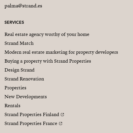
palma@strand.es
SERVICES
Real estate agency worthy of your home
Strand Match
Modern real estate marketing for property developers
Buying a property with Strand Properties
Design Strand
Strand Renovation
Properties
New Developments
Rentals
Strand Properties Finland
Strand Properties France