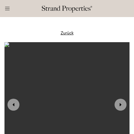
Zurück