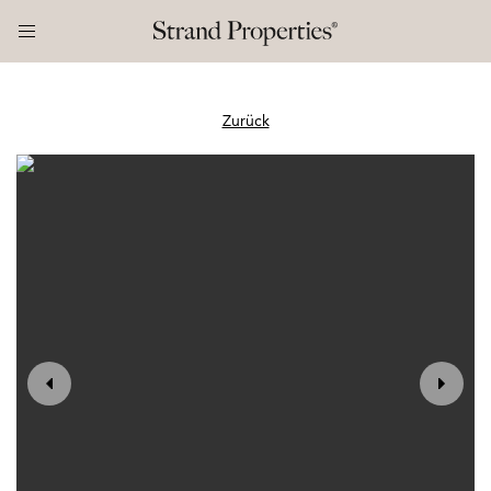
Zurück