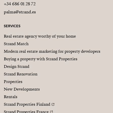
+34 686 01 28 72
palma@strand.es
SERVICES
Real estate agency worthy of your home
Strand Match
Modern real estate marketing for property developers
Buying a property with Strand Properties
Design Strand
Strand Renovation
Properties
New Developments
Rentals
Strand Properties Finland
Strand Properties France