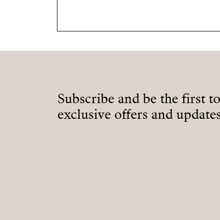
Subscribe and be the first t
exclusive offers and updates