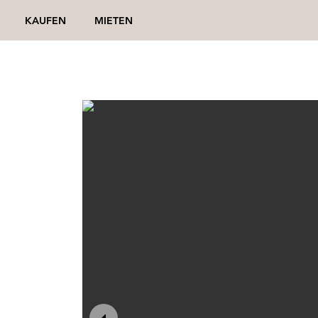
KAUFEN
MIETEN