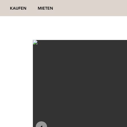
KAUFEN
MIETEN