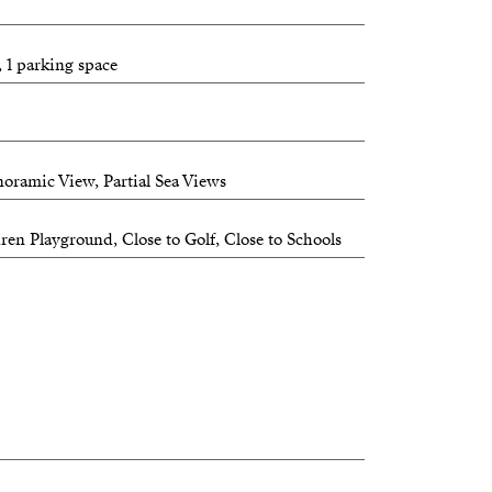
, 1 parking space
oramic View, Partial Sea Views
ren Playground, Close to Golf, Close to Schools