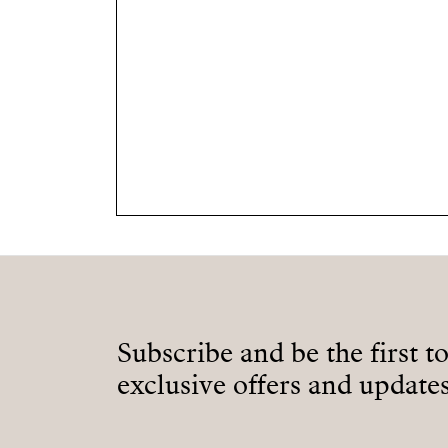
Subscribe and be the first t
exclusive offers and updates