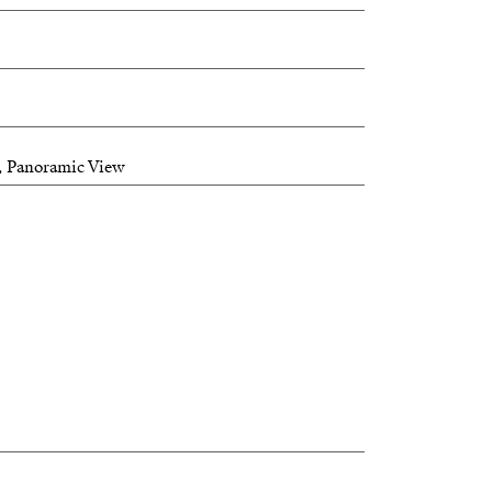
, Panoramic View