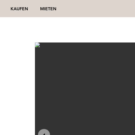
KAUFEN
MIETEN