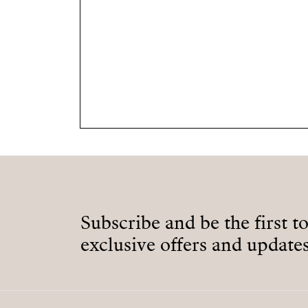
Subscribe and be the first t
exclusive offers and updates