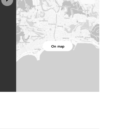
On map