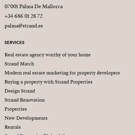
07001 Palma De Mallorca
+34 686 01 28 72
palma@strand.es
SERVICES
Real estate agency worthy of your home
Strand Match
Modern real estate marketing for property developers
Buying a property with Strand Properties
Design Strand
Strand Renovation
Properties
New Developments
Rentals