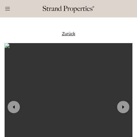
Zurück