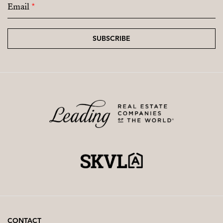
Email
*
SUBSCRIBE
CONTACT