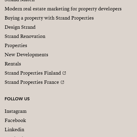
Modern real estate marketing for property developers
Buying a property with Strand Properties
Design Strand
Strand Renovation
Properties
New Developments
Rentals
Strand Properties Finland
Strand Properties France
FOLLOW US
Instagram
Facebook
Linkedin