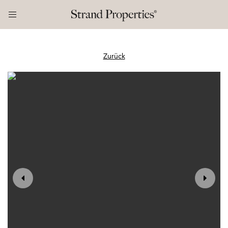
Zurück