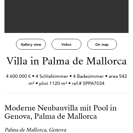
Gallery view
Video
On map
Villa in Palma de Mallorca
4 600 000 € • 4 Schlafzimmer • 4 Badezimmer • area 542
m² • plot 1120 m² • ref.# SPPA7034
Moderne Neubauvilla mit Pool in
Genova, Palma de Mallorca
Palma de Mallorca, Genova