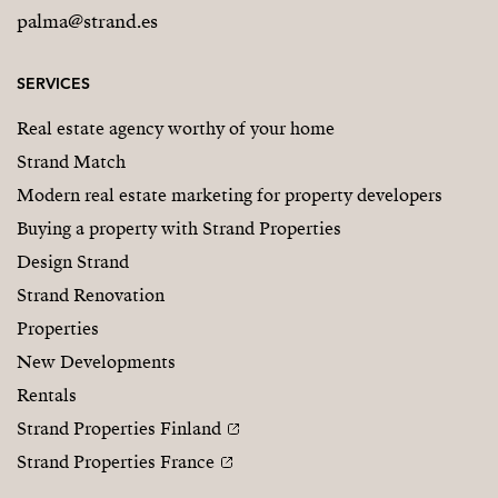
palma@strand.es
SERVICES
Real estate agency worthy of your home
Strand Match
Modern real estate marketing for property developers
Buying a property with Strand Properties
Design Strand
Strand Renovation
Properties
New Developments
Rentals
Strand Properties Finland
Strand Properties France