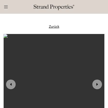
Zurück