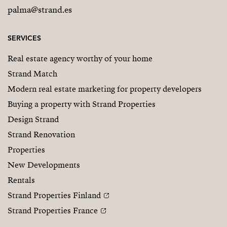
palma@strand.es
SERVICES
Real estate agency worthy of your home
Strand Match
Modern real estate marketing for property developers
Buying a property with Strand Properties
Design Strand
Strand Renovation
Properties
New Developments
Rentals
Strand Properties Finland
Strand Properties France