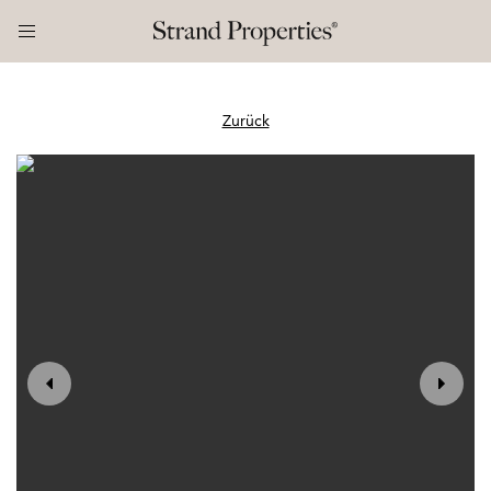
Zurück