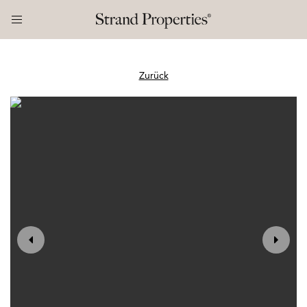
Zurück