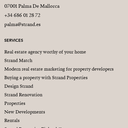
07001 Palma De Mallorca
+34 686 01 28 72
palma@strand.es
SERVICES
Real estate agency worthy of your home
Strand Match
Modern real estate marketing for property developers
Buying a property with Strand Properties
Design Strand
Strand Renovation
Properties
New Developments
Rentals