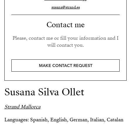
susana@strand.es
Contact me
Please, contact me or fill your information and I
will contact you.
MAKE CONTACT REQUEST
Susana Silva Ollet
Strand Mallorca
Languages: Spanish, English, German, Italian, Catalan