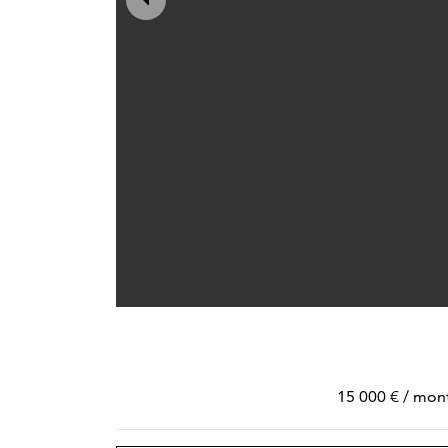
15 000 € / mon