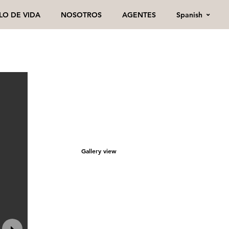
Spanish
ILO DE VIDA
NOSOTROS
AGENTES
Gallery view