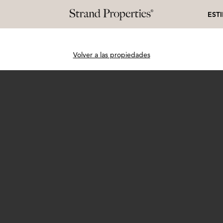
EST
Volver a las propiedades