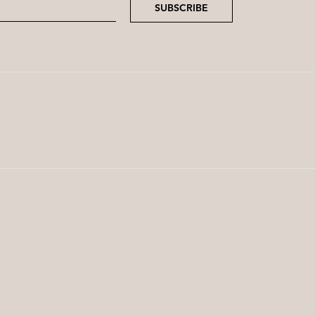
SUBSCRIBE