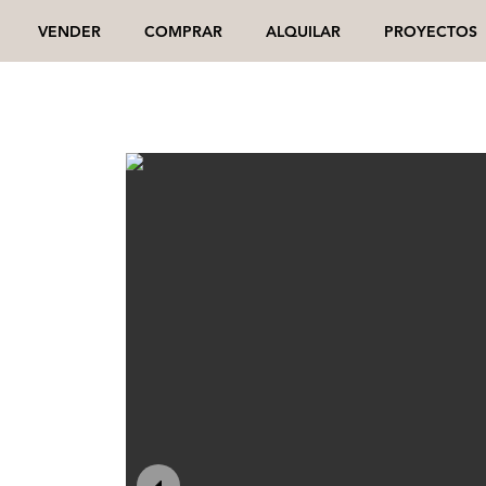
VENDER
COMPRAR
ALQUILAR
PROYECTOS