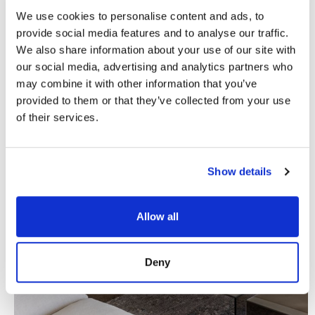
We use cookies to personalise content and ads, to
provide social media features and to analyse our traffic.
We also share information about your use of our site with
our social media, advertising and analytics partners who
may combine it with other information that you’ve
provided to them or that they’ve collected from your use
of their services.
Show details
Allow all
Deny