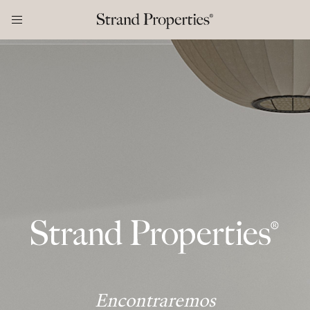
Encontraremos