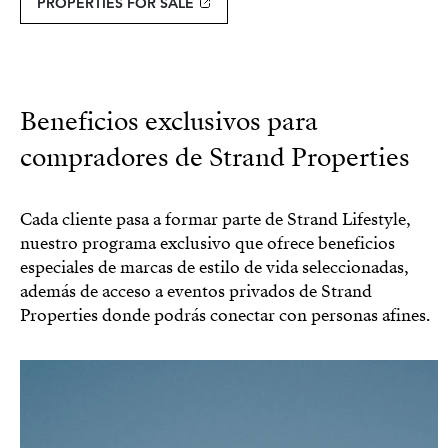
PROPERTIES FOR SALE
Beneficios exclusivos para
compradores de Strand Properties
Cada cliente pasa a formar parte de Strand Lifestyle,
nuestro programa exclusivo que ofrece beneficios
especiales de marcas de estilo de vida seleccionadas,
además de acceso a eventos privados de Strand
Properties donde podrás conectar con personas afines.