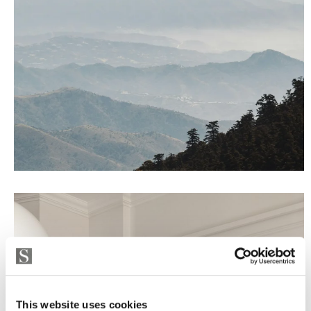
This website uses cookies