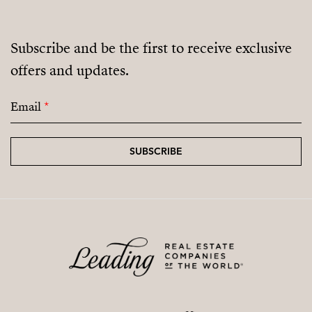
Subscribe and be the first to receive exclusive
offers and updates.
Email
*
SUBSCRIBE