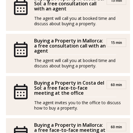
15 min
Sol: a free consultation call
with an agent
The agent will call you at booked time and
discuss about buying a property.
Buying a Property in Mallorca:
15 min
a free consultation call with an
agent
The agent will call you at booked time and
discuss about buying a property.
Buying a Property in Costa del
60 min
Sol: a free face-to-face
meeting at the office
The agent invites you to the office to discuss
how to buy a property.
Buying a Property in Mallorca:
60 min
a free face-to-face meeting at