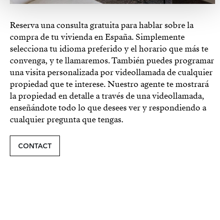
Reserva una consulta gratuita para hablar sobre la
compra de tu vivienda en España. Simplemente
selecciona tu idioma preferido y el horario que más te
convenga, y te llamaremos. También puedes programar
una visita personalizada por videollamada de cualquier
propiedad que te interese. Nuestro agente te mostrará
la propiedad en detalle a través de una videollamada,
enseñándote todo lo que desees ver y respondiendo a
cualquier pregunta que tengas.
CONTACT