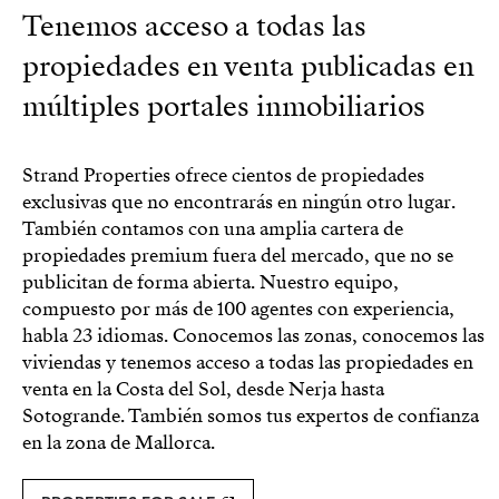
Tenemos acceso a todas las
propiedades en venta publicadas en
múltiples portales inmobiliarios
Strand Properties ofrece cientos de propiedades
exclusivas que no encontrarás en ningún otro lugar.
También contamos con una amplia cartera de
propiedades premium fuera del mercado, que no se
publicitan de forma abierta. Nuestro equipo,
compuesto por más de 100 agentes con experiencia,
habla 23 idiomas. Conocemos las zonas, conocemos las
viviendas y tenemos acceso a todas las propiedades en
venta en la Costa del Sol, desde Nerja hasta
Sotogrande. También somos tus expertos de confianza
en la zona de Mallorca.