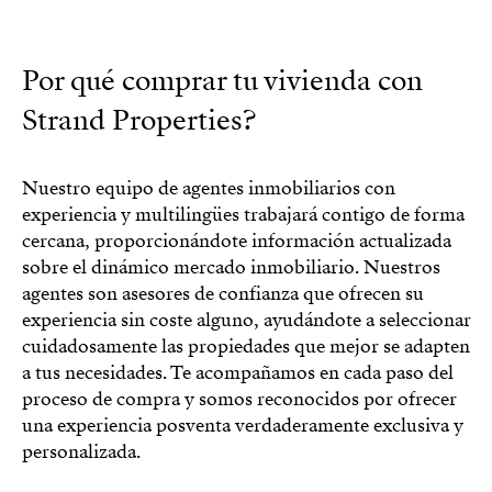
Por qué comprar tu vivienda con
Strand Properties?
Nuestro equipo de agentes inmobiliarios con
experiencia y multilingües trabajará contigo de forma
cercana, proporcionándote información actualizada
sobre el dinámico mercado inmobiliario. Nuestros
agentes son asesores de confianza que ofrecen su
experiencia sin coste alguno, ayudándote a seleccionar
cuidadosamente las propiedades que mejor se adapten
a tus necesidades. Te acompañamos en cada paso del
proceso de compra y somos reconocidos por ofrecer
una experiencia posventa verdaderamente exclusiva y
personalizada.