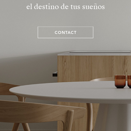
el destino de tus sueños
CONTACT