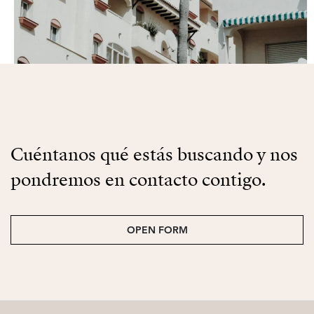
Cuéntanos qué estás buscando y nos
pondremos en contacto contigo.
OPEN FORM