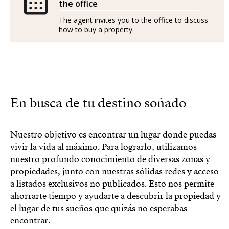
the office
The agent invites you to the office to discuss
how to buy a property.
En busca de tu destino soñado
Nuestro objetivo es encontrar un lugar donde puedas
vivir la vida al máximo. Para lograrlo, utilizamos
nuestro profundo conocimiento de diversas zonas y
propiedades, junto con nuestras sólidas redes y acceso
a listados exclusivos no publicados. Esto nos permite
ahorrarte tiempo y ayudarte a descubrir la propiedad y
el lugar de tus sueños que quizás no esperabas
encontrar.