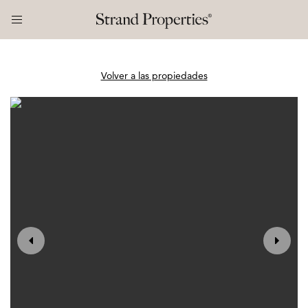
Volver a las propiedades