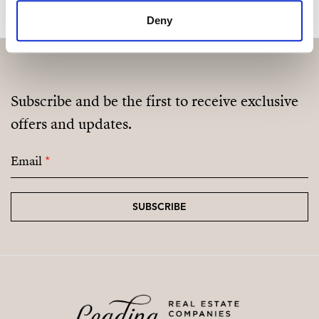
Deny
Subscribe and be the first to receive exclusive
offers and updates.
Email
*
SUBSCRIBE