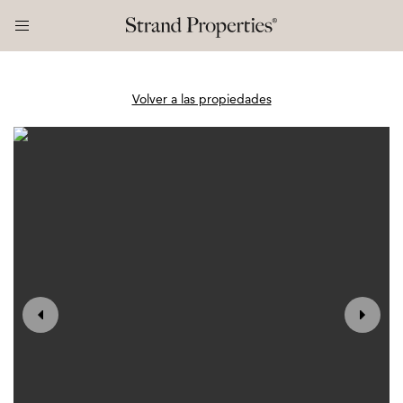
Volver a las propiedades