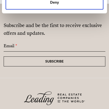
Deny
Subscribe and be the first to receive exclusive
offers and updates.
Email
*
SUBSCRIBE