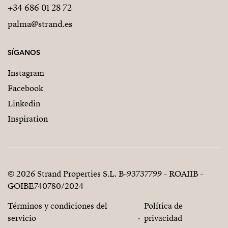
+34 686 01 28 72
palma@strand.es
SÍGANOS
Instagram
Facebook
Linkedin
Inspiration
© 2026 Strand Properties S.L. B-93737799 - ROAIIB -
GOIBE740780/2024
Términos y condiciones del
Política de
servicio
privacidad