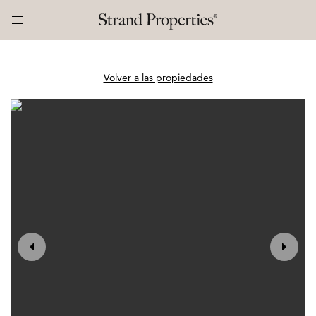
Volver a las propiedades