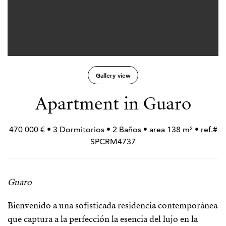
Gallery view
Apartment in Guaro
470 000 € • 3 Dormitorios • 2 Baños • area 138 m² • ref.#
SPCRM4737
Guaro
Bienvenido a una sofisticada residencia contemporánea
que captura a la perfección la esencia del lujo en la