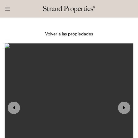
Volver a las propiedades