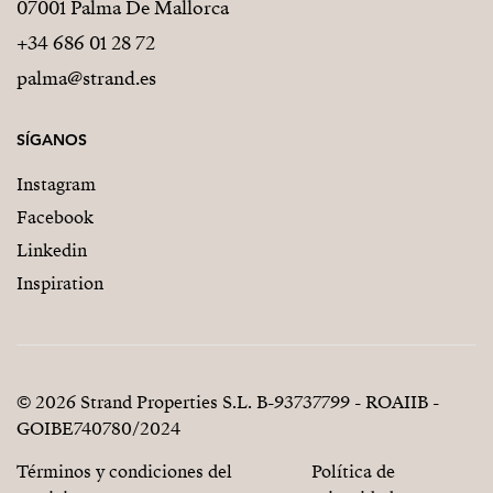
07001 Palma De Mallorca
+34 686 01 28 72
palma@strand.es
SÍGANOS
Instagram
Facebook
Linkedin
Inspiration
© 2026 Strand Properties S.L. B-93737799 - ROAIIB -
GOIBE740780/2024
Términos y condiciones del
Política de