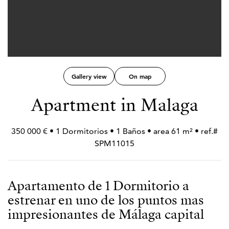
Gallery view
On map
Apartment in Malaga
350 000 € • 1 Dormitorios • 1 Baños • area 61 m² • ref.#
SPM11015
Apartamento de 1 Dormitorio a
estrenar en uno de los puntos mas
impresionantes de Málaga capital