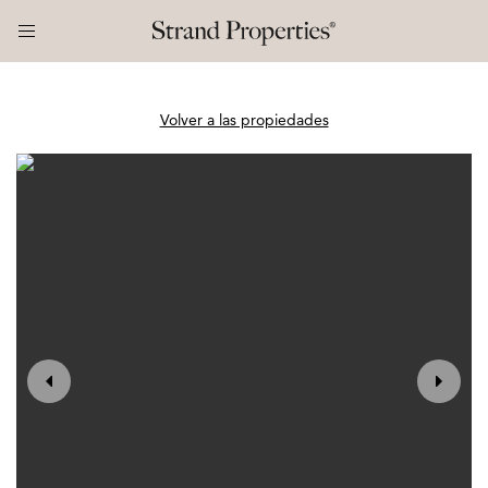
Volver a las propiedades