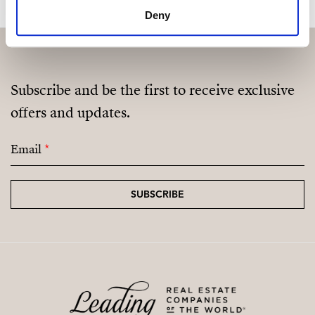
Deny
Subscribe and be the first to receive exclusive
offers and updates.
Email
*
SUBSCRIBE