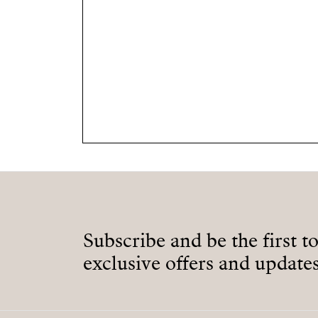
Subscribe and be the first t
exclusive offers and updates