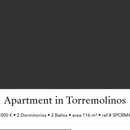
Apartment in Torremolinos
 000 € • 2 Dormitorios • 2 Baños • area 116 m² • ref.# SPCRM