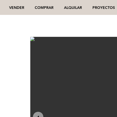
VENDER
COMPRAR
ALQUILAR
PROYECTOS