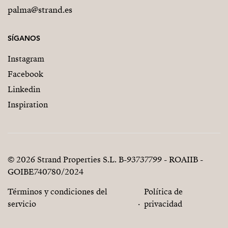
palma@strand.es
SÍGANOS
Instagram
Facebook
Linkedin
Inspiration
© 2026 Strand Properties S.L. B-93737799 - ROAIIB -
GOIBE740780/2024
Términos y condiciones del
Política de
servicio
privacidad