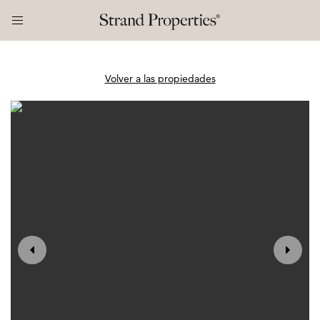
Volver a las propiedades