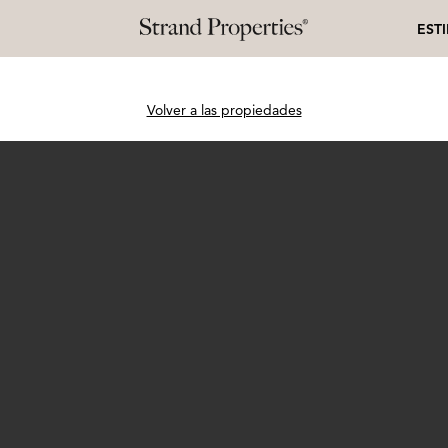
EST
Volver a las propiedades