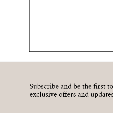
Subscribe and be the first t
exclusive offers and updates