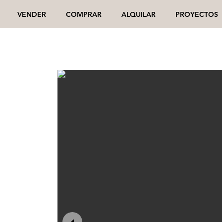
VENDER
COMPRAR
ALQUILAR
PROYECTOS