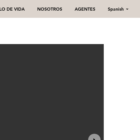
Spanish
ILO DE VIDA
NOSOTROS
AGENTES