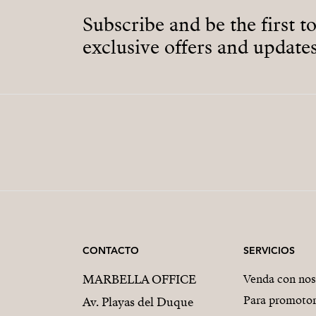
Subscribe and be the first t
exclusive offers and updates
CONTACTO
SERVICIOS
MARBELLA OFFICE
Venda con nos
Para promoto
Av. Playas del Duque