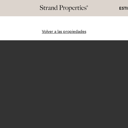
EST
Volver a las propiedades