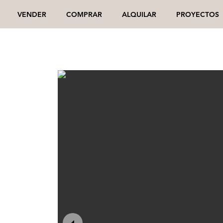
VENDER
COMPRAR
ALQUILAR
PROYECTOS