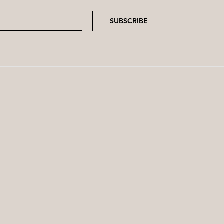
SUBSCRIBE