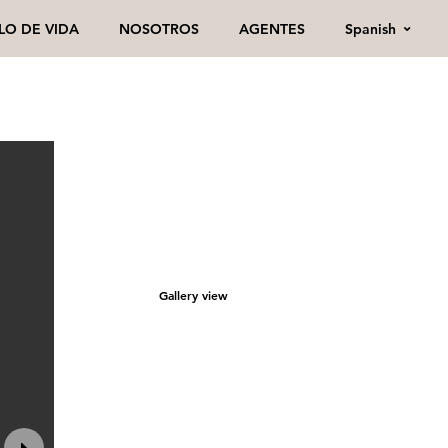
Spanish
ILO DE VIDA
NOSOTROS
AGENTES
Gallery view