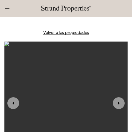
Volver a las propiedades