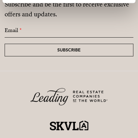
Subscribe and be the first to receive exclusive
offers and updates.
Email
*
SUBSCRIBE