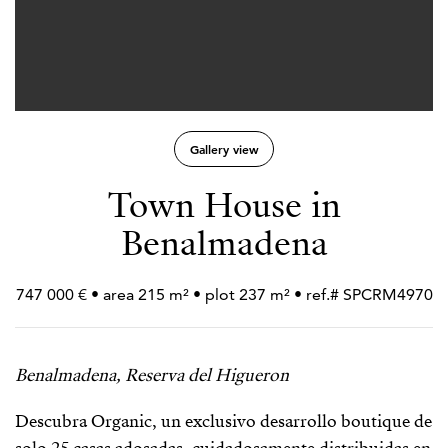
Gallery view
Town House in
Benalmadena
747 000 € • area 215 m² • plot 237 m² • ref.# SPCRM4970
Benalmadena, Reserva del Higueron
Descubra Organic, un exclusivo desarrollo boutique de