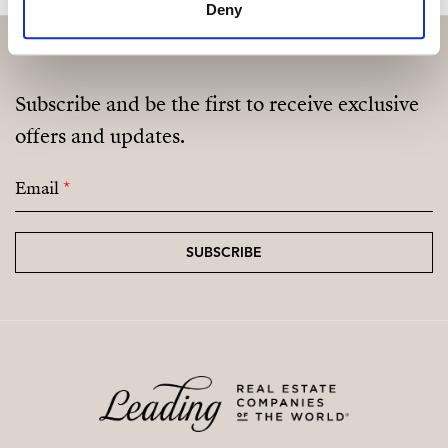
Deny
Subscribe and be the first to receive exclusive
offers and updates.
Email
*
SUBSCRIBE