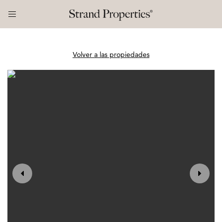
Volver a las propiedades