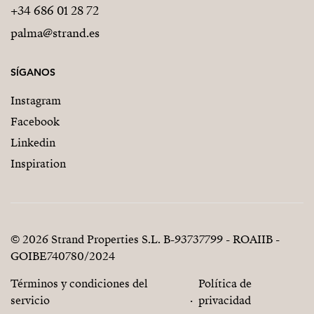
+34 686 01 28 72
palma@strand.es
SÍGANOS
Instagram
Facebook
Linkedin
Inspiration
© 2026 Strand Properties S.L. B-93737799 - ROAIIB -
GOIBE740780/2024
Términos y condiciones del
Política de
servicio
privacidad