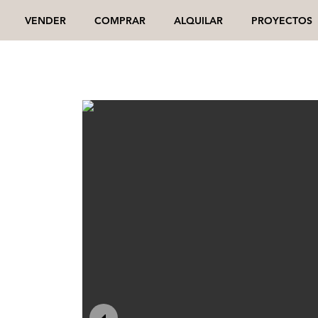
VENDER
COMPRAR
ALQUILAR
PROYECTOS