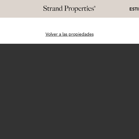
EST
Volver a las propiedades