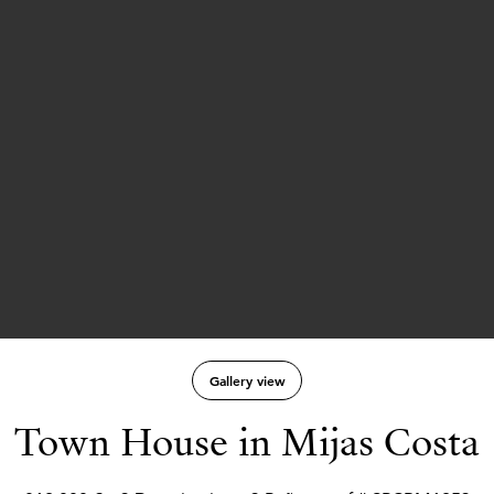
Gallery view
Town House in Mijas Costa