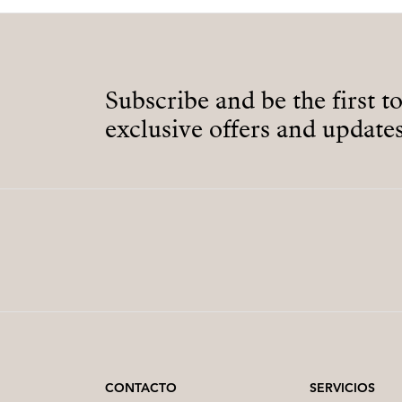
Subscribe and be the first t
exclusive offers and updates
CONTACTO
SERVICIOS