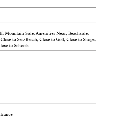
lf, Mountain Side, Amenities Near, Beachside,
Close to Sea/Beach, Close to Golf, Close to Shops,
lose to Schools
ntrance