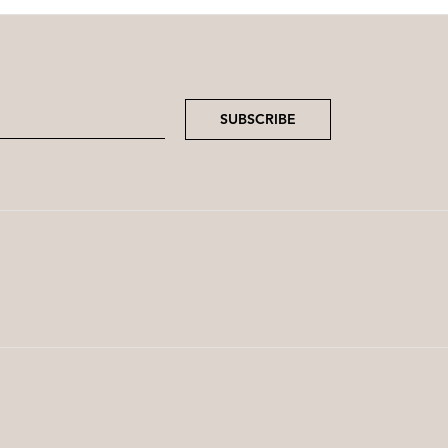
SUBSCRIBE