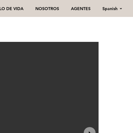
Spanish
ILO DE VIDA
NOSOTROS
AGENTES