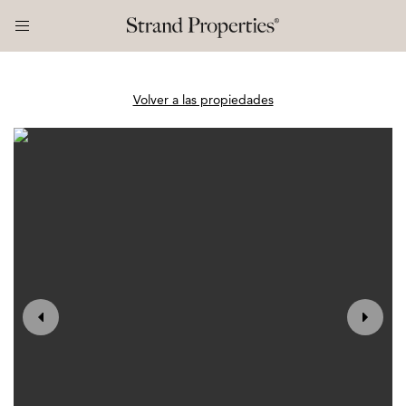
Volver a las propiedades