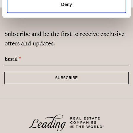
Deny
Subscribe and be the first to receive exclusive
offers and updates.
Email
*
SUBSCRIBE