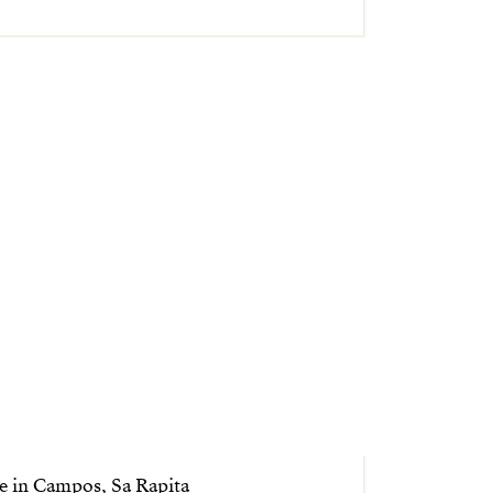
 in Campos, Sa Rapita