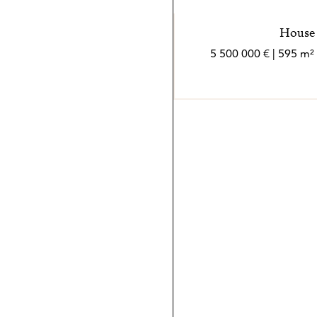
House 
5 500 000 € | 595 m²