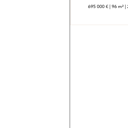
695 000 € | 96 m² 