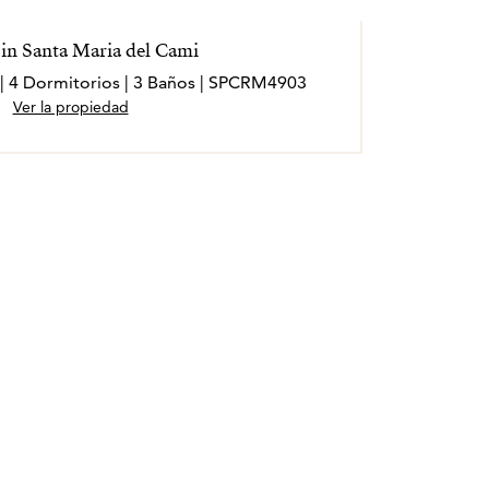
in Santa Maria del Cami
 | 4 Dormitorios | 3 Baños | SPCRM4903
Ver la propiedad