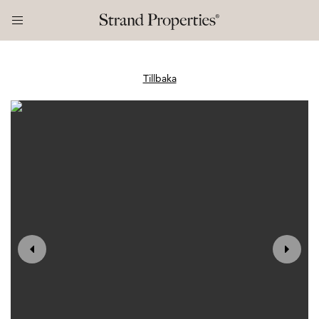
Tillbaka