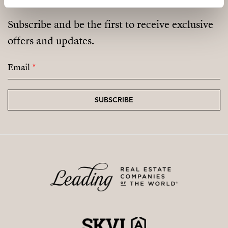
Subscribe and be the first to receive exclusive
offers and updates.
Email
*
SUBSCRIBE