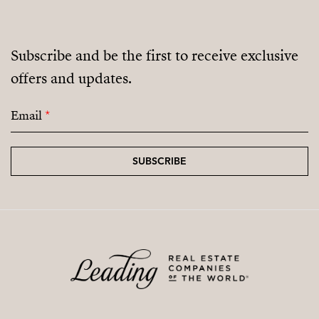
Subscribe and be the first to receive exclusive
offers and updates.
Email
*
SUBSCRIBE