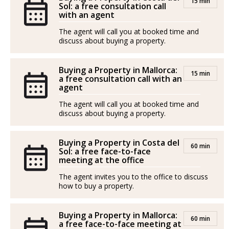
15 min
Sol: a free consultation call
with an agent
The agent will call you at booked time and
discuss about buying a property.
Buying a Property in Mallorca:
15 min
a free consultation call with an
agent
The agent will call you at booked time and
discuss about buying a property.
Buying a Property in Costa del
60 min
Sol: a free face-to-face
meeting at the office
The agent invites you to the office to discuss
how to buy a property.
Buying a Property in Mallorca:
60 min
a free face-to-face meeting at