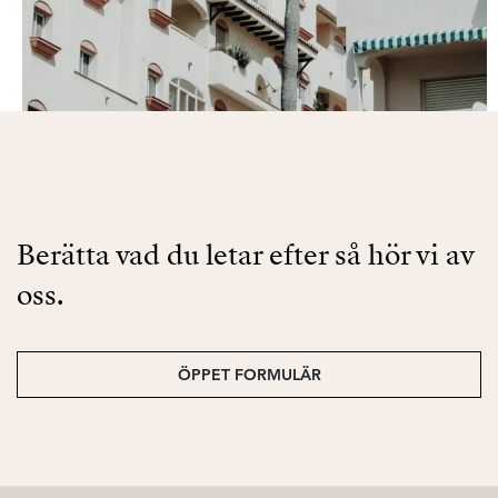
Berätta vad du letar efter så hör vi av
oss.
ÖPPET FORMULÄR