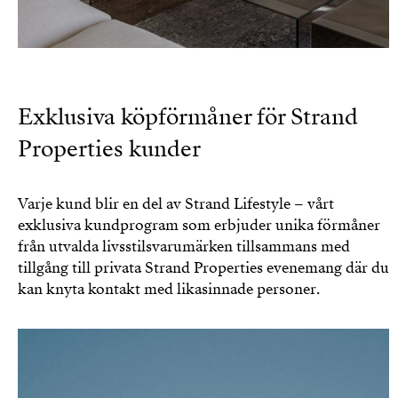
Exklusiva köpförmåner för Strand
Properties kunder
Varje kund blir en del av Strand Lifestyle – vårt
exklusiva kundprogram som erbjuder unika förmåner
från utvalda livsstilsvarumärken tillsammans med
tillgång till privata Strand Properties evenemang där du
kan knyta kontakt med likasinnade personer.