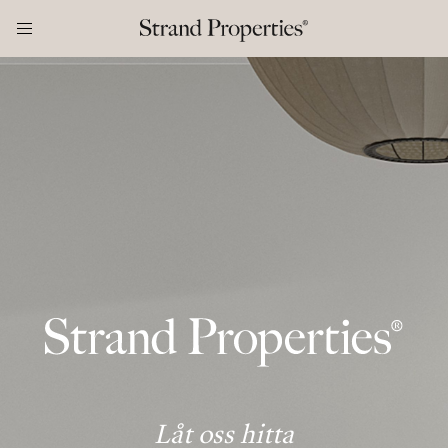
Låt oss hitta