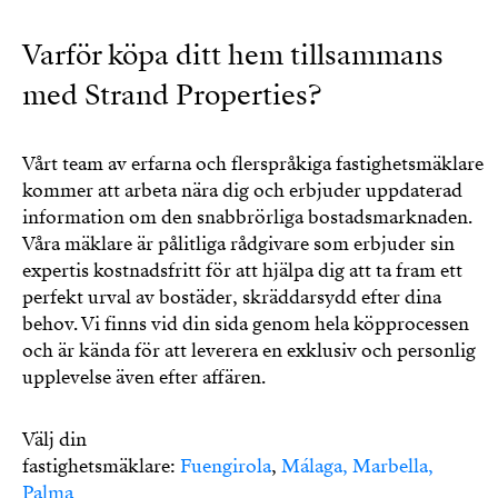
Varför köpa ditt hem tillsammans
med Strand Properties?
Vårt team av erfarna och flerspråkiga fastighetsmäklare
kommer att arbeta nära dig och erbjuder uppdaterad
information om den snabbrörliga bostadsmarknaden.
Våra mäklare är pålitliga rådgivare som erbjuder sin
expertis kostnadsfritt för att hjälpa dig att ta fram ett
perfekt urval av bostäder, skräddarsydd efter dina
behov. Vi finns vid din sida genom hela köpprocessen
och är kända för att leverera en exklusiv och personlig
upplevelse även efter affären.
Välj din
fastighetsmäklare:
Fuengirola
,
Málaga,
Marbella,
Palma