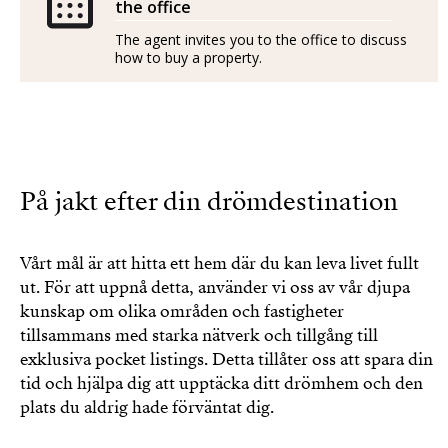
the office
The agent invites you to the office to discuss
how to buy a property.
På jakt efter din drömdestination
Vårt mål är att hitta ett hem där du kan leva livet fullt
ut. För att uppnå detta, använder vi oss av vår djupa
kunskap om olika områden och fastigheter
tillsammans med starka nätverk och tillgång till
exklusiva pocket listings. Detta tillåter oss att spara din
tid och hjälpa dig att upptäcka ditt drömhem och den
plats du aldrig hade förväntat dig.