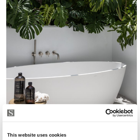
This website uses cookies