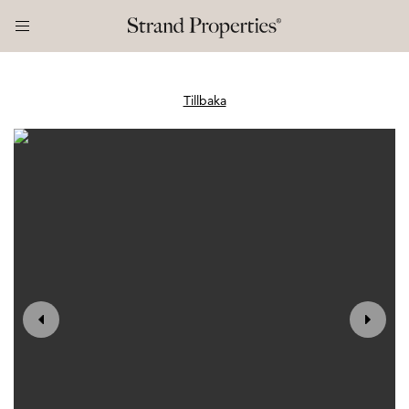
Tillbaka