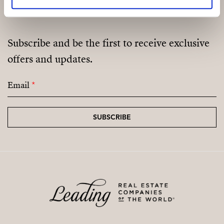
Subscribe and be the first to receive exclusive
offers and updates.
Email
*
SUBSCRIBE