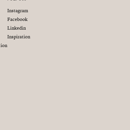
Instagram
Facebook
Linkedin
Inspiration
tion