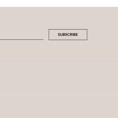
SUBSCRIBE