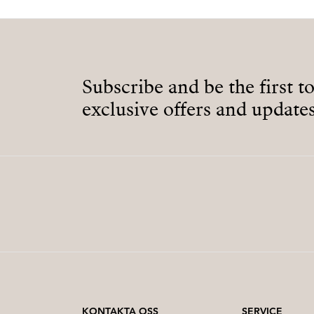
Subscribe and be the first t
exclusive offers and updates
KONTAKTA OSS
SERVICE