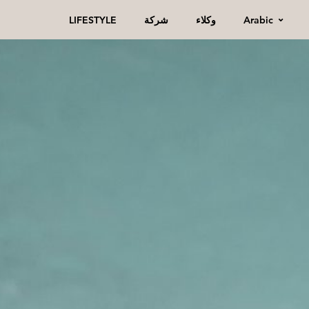
Arabic
وكلاء
شركة
LIFESTYLE