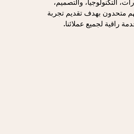
رات، التكنولوجيا، والتصميم،
م متحدون بهدف تقديم تجربة
مة راقية لجميع عملائنا.