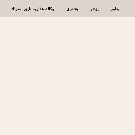
يطور
يؤجر
يشتري
وكالة عقارية تليق بمنزلك