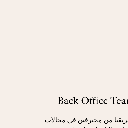
Back Office Te
ريقنا من محترفين في مجالات