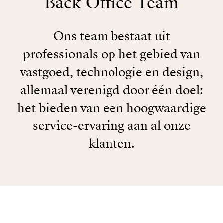
Back Office Team
Ons team bestaat uit
professionals op het gebied van
vastgoed, technologie en design,
allemaal verenigd door één doel:
het bieden van een hoogwaardige
service-ervaring aan al onze
klanten.