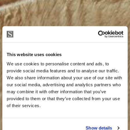
This website uses cookies
We use cookies to personalise content and ads, to
provide social media features and to analyse our traffic.
We also share information about your use of our site with
our social media, advertising and analytics partners who
may combine it with other information that you’ve
provided to them or that they’ve collected from your use
of their services.
Show details