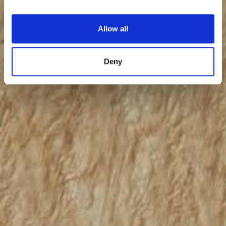
Allow all
Deny