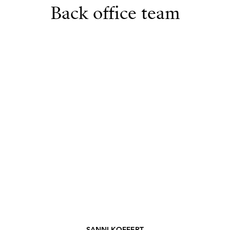
Back office team
SANNI KOFFERT