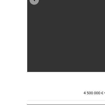
4 500 000 € 