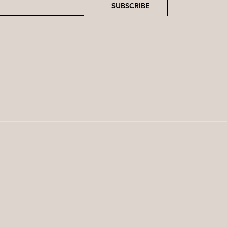
SUBSCRIBE