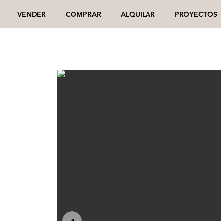
VENDER
COMPRAR
ALQUILAR
PROYECTOS