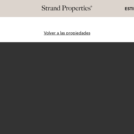
EST
Volver a las propiedades