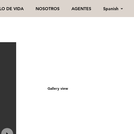
Spanish
ILO DE VIDA
NOSOTROS
AGENTES
Gallery view