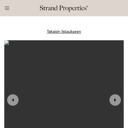
Takaisin listaukseen