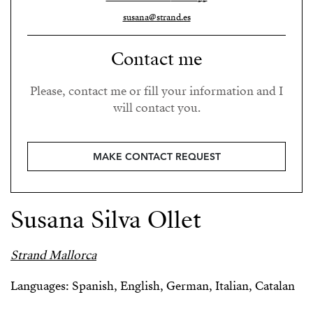
susana@strand.es
Contact me
Please, contact me or fill your information and I
will contact you.
MAKE CONTACT REQUEST
Susana Silva Ollet
Strand Mallorca
Languages: Spanish, English, German, Italian, Catalan