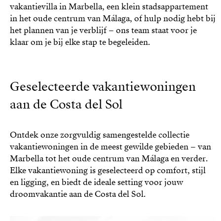
vakantievilla in Marbella, een klein stadsappartement
in het oude centrum van Málaga, of hulp nodig hebt bij
het plannen van je verblijf – ons team staat voor je
klaar om je bij elke stap te begeleiden.
Geselecteerde vakantiewoningen
aan de Costa del Sol
Ontdek onze zorgvuldig samengestelde collectie
vakantiewoningen in de meest gewilde gebieden – van
Marbella tot het oude centrum van Málaga en verder.
Elke vakantiewoning is geselecteerd op comfort, stijl
en ligging, en biedt de ideale setting voor jouw
droomvakantie aan de Costa del Sol.