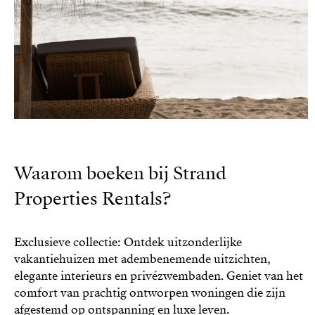
Waarom boeken bij Strand
Properties Rentals?
Exclusieve collectie: Ontdek uitzonderlijke
vakantiehuizen met adembenemende uitzichten,
elegante interieurs en privézwembaden. Geniet van het
comfort van prachtig ontworpen woningen die zijn
afgestemd op ontspanning en luxe leven.