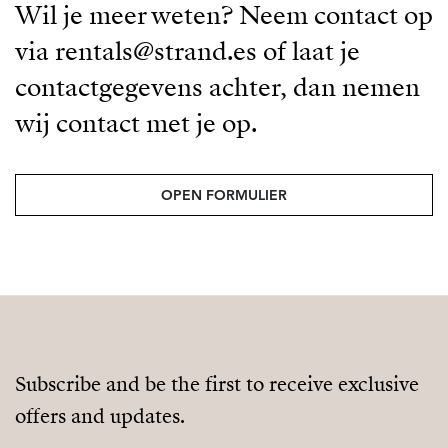
Wil je meer weten? Neem contact op
via rentals@strand.es of laat je
contactgegevens achter, dan nemen
wij contact met je op.
OPEN FORMULIER
Subscribe and be the first to receive exclusive
offers and updates.