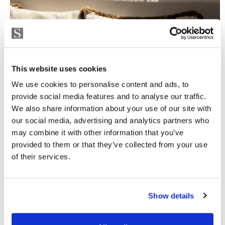
This website uses cookies
We use cookies to personalise content and ads, to
provide social media features and to analyse our traffic.
We also share information about your use of our site with
our social media, advertising and analytics partners who
may combine it with other information that you’ve
provided to them or that they’ve collected from your use
of their services.
Show details