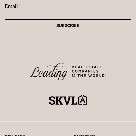
Email
*
SUBSCRIBE