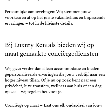
Persoonlijke aanbevelingen: Wij stemmen jouw
voorkeuren af op het juiste vakantiehuis en bijpassende
ervaringen – tot in de kleinste details.
Bij Luxury Rentals bieden wij op
maat gemaakte conciërgediensten
Wij gaan verder dan alleen accommodatie en bieden
gepersonaliseerde ervaringen die jouw verblijf naar een
hoger niveau tillen. Of je nu op zoek bent naar een
privéchef, luxe transfers, wellness aan huis of een dag
op zee – wij regelen het voor je.
Conciërge op maat – Laat ons elk onderdeel van jouw