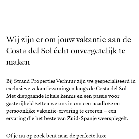
Wij zijn er om jouw vakantie aan de
Costa del Sol écht onvergetelijk te
maken
Bij Strand Properties Verhuur zijn we gespecialiseerd in
exclusieve vakantiewoningen langs de Costa del Sol.
Met diepgaande lokale kennis en een passie voor
gastvrijheid zetten we ons in om een naadloze en
persoonlijke vakantie-ervaring te creëren – een
ervaring die het beste van Zuid-Spanje weerspiegelt.
Of je nu op zoek bent naar de perfecte luxe