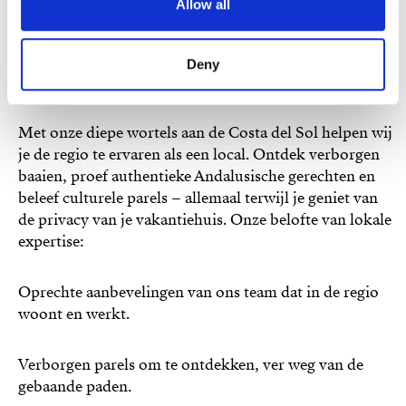
Allow all
Lokale kennis, authentieke
Deny
ervaringen
Met onze diepe wortels aan de Costa del Sol helpen wij
je de regio te ervaren als een local. Ontdek verborgen
baaien, proef authentieke Andalusische gerechten en
beleef culturele parels – allemaal terwijl je geniet van
de privacy van je vakantiehuis. Onze belofte van lokale
expertise:
Oprechte aanbevelingen van ons team dat in de regio
woont en werkt.
Verborgen parels om te ontdekken, ver weg van de
gebaande paden.