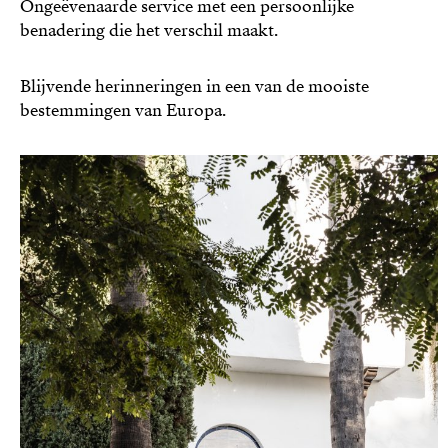
Ongeëvenaarde service met een persoonlijke
benadering die het verschil maakt.
Blijvende herinneringen in een van de mooiste
bestemmingen van Europa.