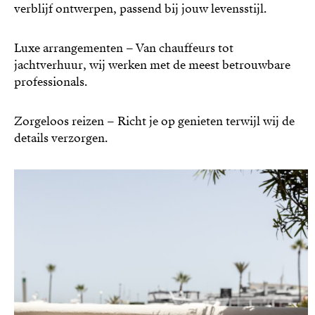
verblijf ontwerpen, passend bij jouw levensstijl.
Luxe arrangementen – Van chauffeurs tot
jachtverhuur, wij werken met de meest betrouwbare
professionals.
Zorgeloos reizen – Richt je op genieten terwijl wij de
details verzorgen.