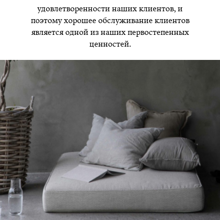
удовлетворенности наших клиентов, и
поэтому хорошее обслуживание клиентов
является одной из наших первостепенных
ценностей.