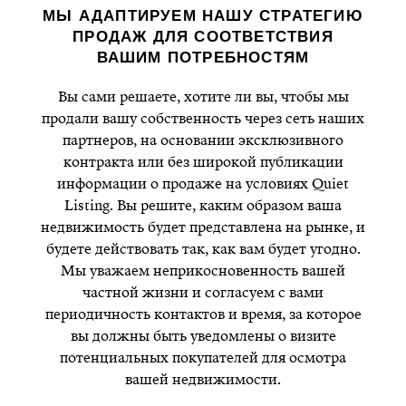
МЫ АДАПТИРУЕМ НАШУ СТРАТЕГИЮ
ПРОДАЖ ДЛЯ СООТВЕТСТВИЯ
ВАШИМ ПОТРЕБНОСТЯМ
Вы сами решаете, хотите ли вы, чтобы мы
продали вашу собственность через сеть наших
партнеров, на основании эксклюзивного
контракта или без широкой публикации
информации о продаже на условиях Quiet
Listing. Вы решите, каким образом ваша
недвижимость будет представлена на рынке, и
будете действовать так, как вам будет угодно.
Мы уважаем неприкосновенность вашей
частной жизни и согласуем с вами
периодичность контактов и время, за которое
вы должны быть уведомлены о визите
потенциальных покупателей для осмотра
вашей недвижимости.