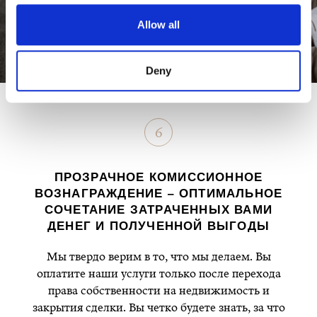
Allow all
Deny
6
ПРОЗРАЧНОЕ КОМИССИОННОЕ
ВОЗНАГРАЖДЕНИЕ – ОПТИМАЛЬНОЕ
СОЧЕТАНИЕ ЗАТРАЧЕННЫХ ВАМИ
ДЕНЕГ И ПОЛУЧЕННОЙ ВЫГОДЫ
Мы твердо верим в то, что мы делаем. Вы
оплатите наши услуги только после перехода
права собственности на недвижимость и
закрытия сделки. Вы четко будете знать, за что