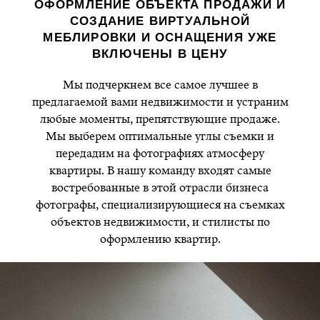
ОФОРМЛЕНИЕ ОБЪЕКТА ПРОДАЖИ И
СОЗДАНИЕ ВИРТУАЛЬНОЙ
МЕБЛИРОВКИ И ОСНАЩЕНИЯ УЖЕ
ВКЛЮЧЕНЫ В ЦЕНУ
Мы подчеркнем все самое лучшее в
предлагаемой вами недвижимости и устраним
любые моменты, препятствующие продаже.
Мы выберем оптимальные углы съемки и
передадим на фотографиях атмосферу
квартиры. В нашу команду входят самые
востребованные в этой отрасли бизнеса
фотографы, специализирующиеся на съемках
объектов недвижимости, и стилисты по
оформлению квартир.