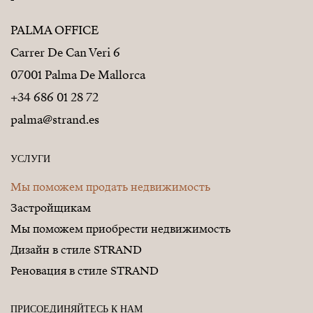
PALMA OFFICE
Carrer De Can Veri 6
07001 Palma De Mallorca
+34 686 01 28 72
palma@strand.es
УСЛУГИ
Мы поможем продать недвижимость
Застройщикам
Мы поможем приобрести недвижимость
Дизайн в стиле STRAND
Реновация в стиле STRAND
ПРИСОЕДИНЯЙТЕСЬ К НАМ