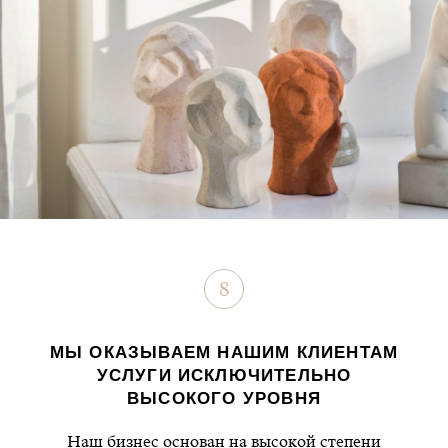
8
МЫ ОКАЗЫВАЕМ НАШИМ КЛИЕНТАМ
УСЛУГИ ИСКЛЮЧИТЕЛЬНО
ВЫСОКОГО УРОВНЯ
Наш бизнес основан на высокой степени