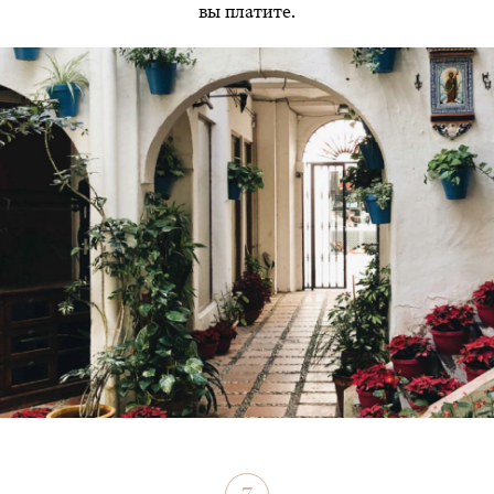
вы платите.