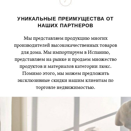
7
УНИКАЛЬНЫЕ ПРЕИМУЩЕСТВА ОТ
НАШИХ ПАРТНЕРОВ
Мы представляем продукцию многих
производителей высококачественных товаров
для дома. Мы импортируем в Испанию,
представляем на рынке и продаем множество
продуктов и материалов категории люкс.
Помимо этого, мы можем предложить
эксклюзивные скидки нашим клиентам по
торговле недвижимостью.