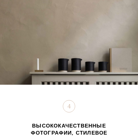
4
ВЫСОКОКАЧЕСТВЕННЫЕ
ФОТОГРАФИИ, СТИЛЕВОЕ