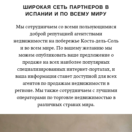
ШИРОКАЯ СЕТЬ ПАРТНЕРОВ В
ИСПАНИИ И ПО ВСЕМУ МИРУ
Мы сотрудничаем со всеми пользующимися
доброй репутацией агентствами
недвижимости на побережье Коста-дель-Соль
и во всем мире. По вашему желанию мы
можем опубликовать ваше предложение о
продаже на всех наиболее популярных
специализированных интернет-порталах, и
ваша информация станет доступной для всех
агентов по продажам недвижимости в
регионе. Мы также сотрудничаем с лучшими
операторами по торговле недвижимостью в
различных странах мира.