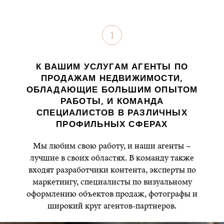
1
К ВАШИМ УСЛУГАМ АГЕНТЫ ПО
ПРОДАЖАМ НЕДВИЖИМОСТИ,
ОБЛАДАЮЩИЕ БОЛЬШИМ ОПЫТОМ
РАБОТЫ, И КОМАНДА
СПЕЦИАЛИСТОВ В РАЗЛИЧНЫХ
ПРОФИЛЬНЫХ СФЕРАХ
Мы любим свою работу, и наши агенты –
лучшие в своих областях. В команду также
входят разработчики контента, эксперты по
маркетингу, специалисты по визуальному
оформлению объектов продаж, фотографы и
широкий круг агентов-партнеров.