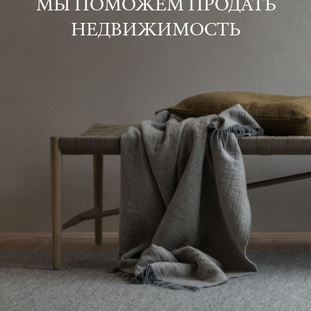
МЫ ПОМОЖЕМ ПРОДАТЬ
НЕДВИЖИМОСТЬ