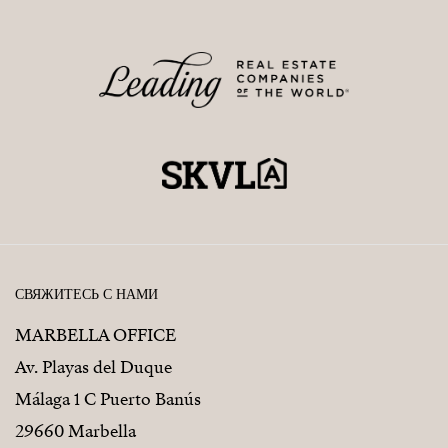
СВЯЖИТЕСЬ С НАМИ
MARBELLA OFFICE
Av. Playas del Duque
Málaga 1 C Puerto Banús
29660 Marbella