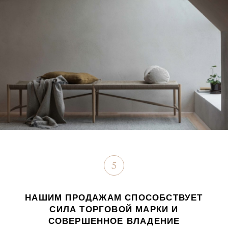
5
НАШИМ ПРОДАЖАМ СПОСОБСТВУЕТ
СИЛА ТОРГОВОЙ МАРКИ И
СОВЕРШЕННОЕ ВЛАДЕНИЕ