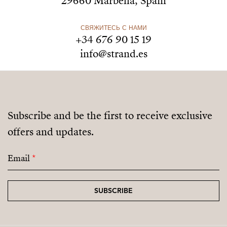
29660 Marbella, Spain
СВЯЖИТЕСЬ С НАМИ
+34 676 90 15 19
info@strand.es
Subscribe and be the first to receive exclusive
offers and updates.
Email
*
SUBSCRIBE