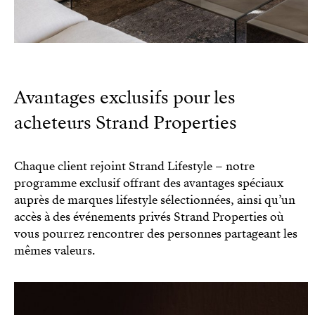
Avantages exclusifs pour les
acheteurs Strand Properties
Chaque client rejoint Strand Lifestyle – notre
programme exclusif offrant des avantages spéciaux
auprès de marques lifestyle sélectionnées, ainsi qu’un
accès à des événements privés Strand Properties où
vous pourrez rencontrer des personnes partageant les
mêmes valeurs.