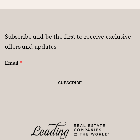
Subscribe and be the first to receive exclusive
offers and updates.
Email
*
SUBSCRIBE