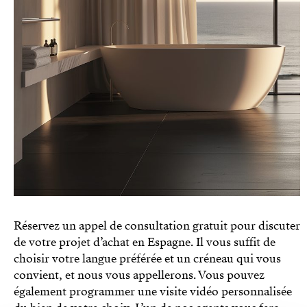
Réservez un appel de consultation gratuit pour discuter
de votre projet d’achat en Espagne. Il vous suffit de
choisir votre langue préférée et un créneau qui vous
convient, et nous vous appellerons. Vous pouvez
également programmer une visite vidéo personnalisée