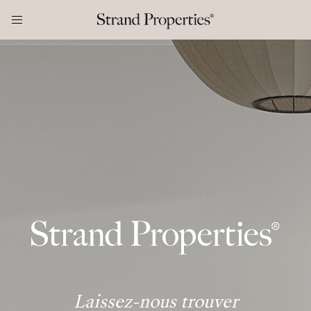
Laissez-nous trouver