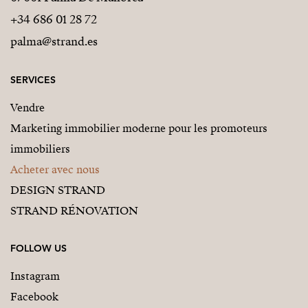
+34 686 01 28 72
palma@strand.es
SERVICES
Vendre
Marketing immobilier moderne pour les promoteurs
immobiliers
Acheter avec nous
DESIGN STRAND
STRAND RÉNOVATION
FOLLOW US
Instagram
Facebook