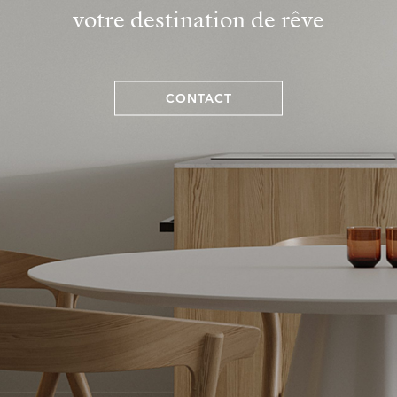
votre destination de rêve
CONTACT