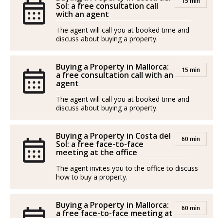
15 min
Sol: a free consultation call
with an agent
The agent will call you at booked time and
discuss about buying a property.
Buying a Property in Mallorca:
15 min
a free consultation call with an
agent
The agent will call you at booked time and
discuss about buying a property.
Buying a Property in Costa del
60 min
Sol: a free face-to-face
meeting at the office
The agent invites you to the office to discuss
how to buy a property.
Buying a Property in Mallorca:
60 min
a free face-to-face meeting at