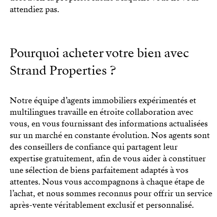
attendiez pas.
Pourquoi acheter votre bien avec
Strand Properties ?
Notre équipe d’agents immobiliers expérimentés et
multilingues travaille en étroite collaboration avec
vous, en vous fournissant des informations actualisées
sur un marché en constante évolution. Nos agents sont
des conseillers de confiance qui partagent leur
expertise gratuitement, afin de vous aider à constituer
une sélection de biens parfaitement adaptés à vos
attentes. Nous vous accompagnons à chaque étape de
l’achat, et nous sommes reconnus pour offrir un service
après-vente véritablement exclusif et personnalisé.