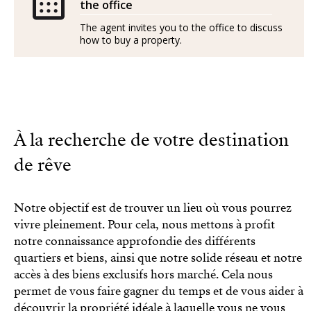
the office
The agent invites you to the office to discuss
how to buy a property.
À la recherche de votre destination
de rêve
Notre objectif est de trouver un lieu où vous pourrez
vivre pleinement. Pour cela, nous mettons à profit
notre connaissance approfondie des différents
quartiers et biens, ainsi que notre solide réseau et notre
accès à des biens exclusifs hors marché. Cela nous
permet de vous faire gagner du temps et de vous aider à
découvrir la propriété idéale à laquelle vous ne vous