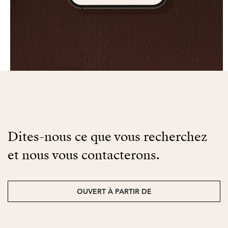
Dites-nous ce que vous recherchez
et nous vous contacterons.
OUVERT À PARTIR DE